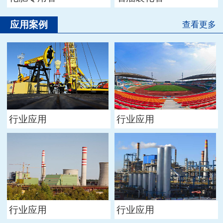
应用案例
查看更多
行业应用
行业应用
行业应用
行业应用