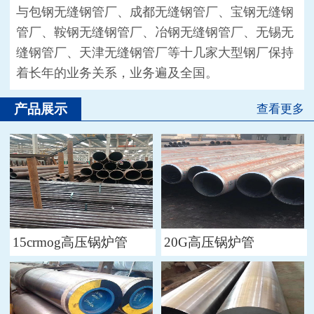
与包钢无缝钢管厂、成都无缝钢管厂、宝钢无缝钢
管厂、鞍钢无缝钢管厂、冶钢无缝钢管厂、无锡无
缝钢管厂、天津无缝钢管厂等十几家大型钢厂保持
着长年的业务关系，业务遍及全国。
产品展示
查看更多
15crmog高压锅炉管
20G高压锅炉管